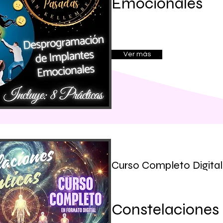
Emocionales
Ver más
Curso Completo Digital
Constelaciones