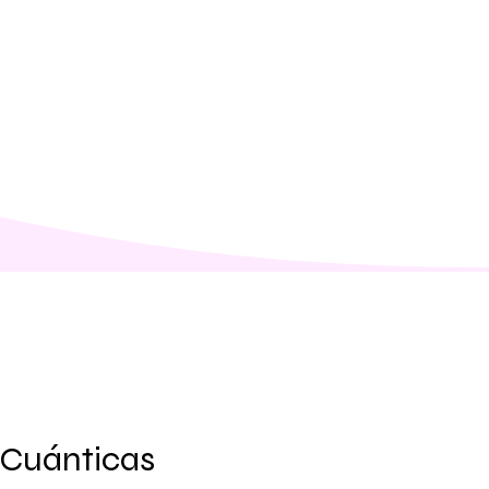
 Cuánticas