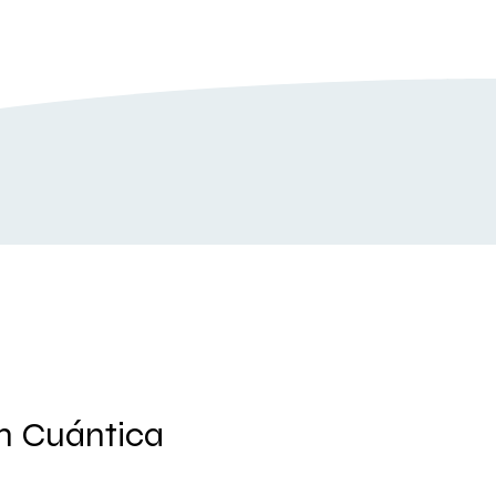
n Cuántica