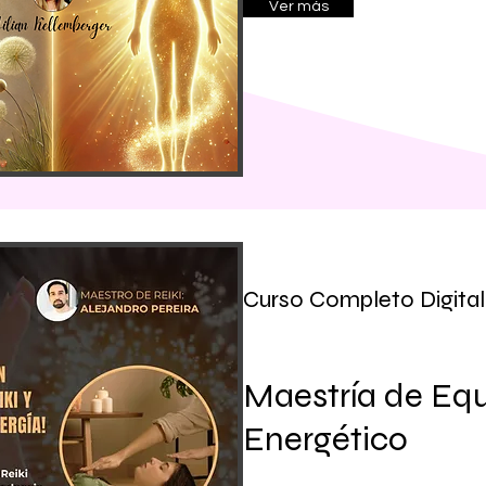
Ver más
Curso Completo Digital
Maestría de Equ
Energético