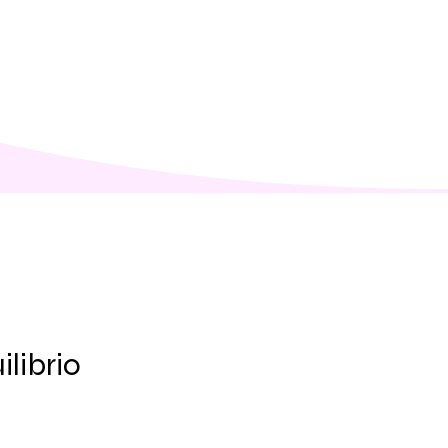
ilibrio