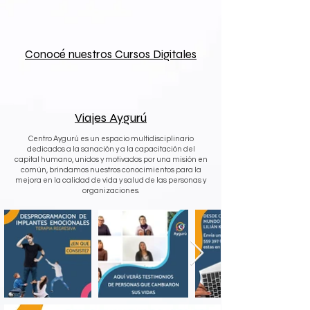
Conocé nuestros Cursos Digitales
Viajes Aygurú
Centro Aygurú es un espacio multidisciplinario
dedicados a la sanación y a la capacitación del
capital humano, unidos y motivados por una misión en
común, brindamos nuestros conocimientos para la
mejora en la calidad de vida y salud de las personas y
organizaciones.