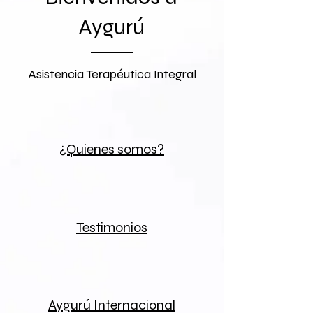
Aygurú
Asistencia Terapéutica Integral
¿Quienes somos?
Testimonios
Aygurú Internacional